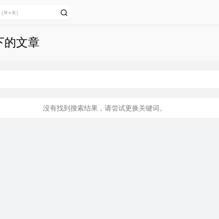
 下的文章
没有找到搜索结果，请尝试更换关键词。