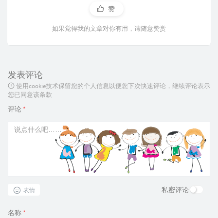
赞
如果觉得我的文章对你有用，请随意赞赏
发表评论
使用cookie技术保留您的个人信息以便您下次快速评论，继续评论表示
您已同意该条款
评论
*
私密评论
表情
名称
*