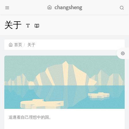
changsheng
关于
首页
关于
追逐着自己理想中的国。